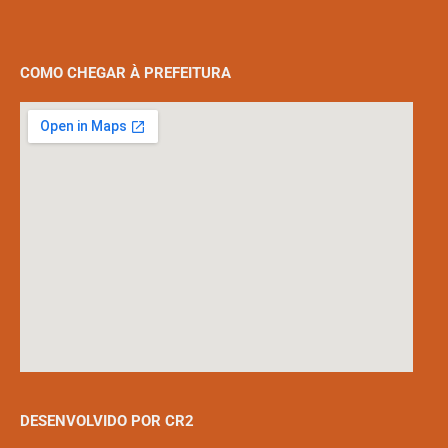
COMO CHEGAR À PREFEITURA
DESENVOLVIDO POR CR2