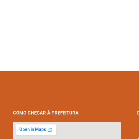
COMO CHEGAR À PREFEITURA