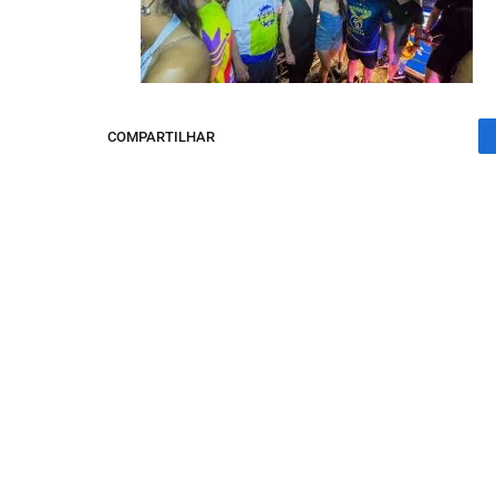
COMPARTILHAR