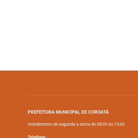
PREFEITURA MUNICIPAL DE COROATÁ
Atendimento de segunda a sexta de 08:00 às 13:00
Telefone: