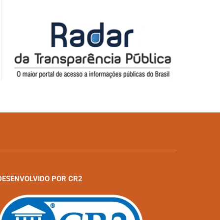
DESENVOLVIDO POR CR2