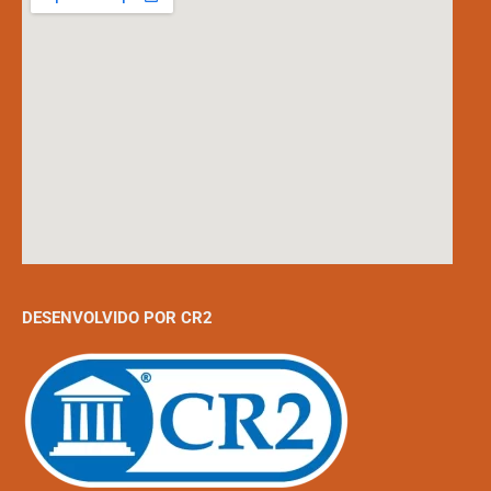
DESENVOLVIDO POR CR2