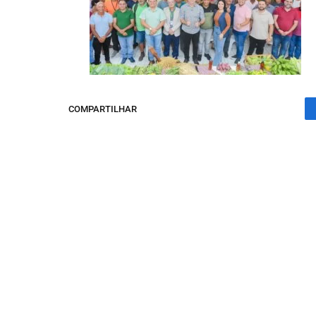
COMPARTILHAR