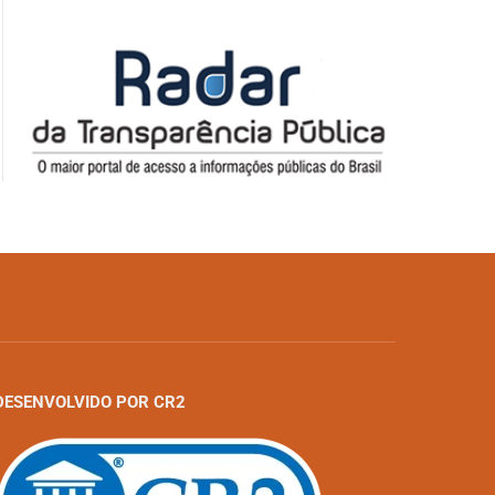
DESENVOLVIDO POR CR2