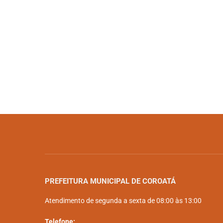
PREFEITURA MUNICIPAL DE COROATÁ
Atendimento de segunda a sexta de 08:00 às 13:00
Telefone: