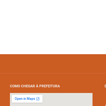
COMO CHEGAR À PREFEITURA