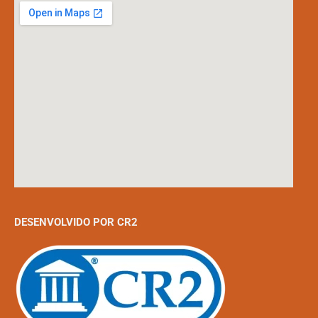
DESENVOLVIDO POR CR2