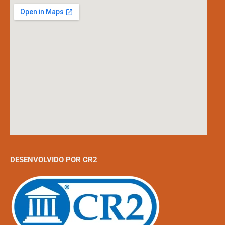
DESENVOLVIDO POR CR2