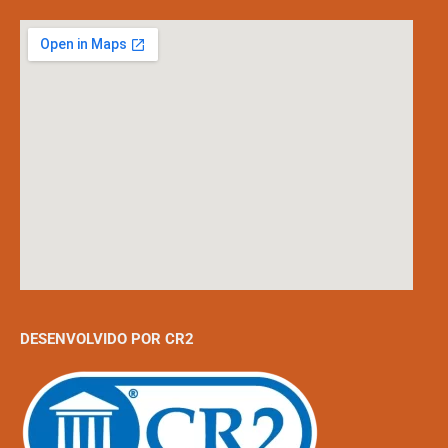
DESENVOLVIDO POR CR2