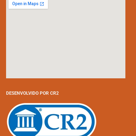
DESENVOLVIDO POR CR2