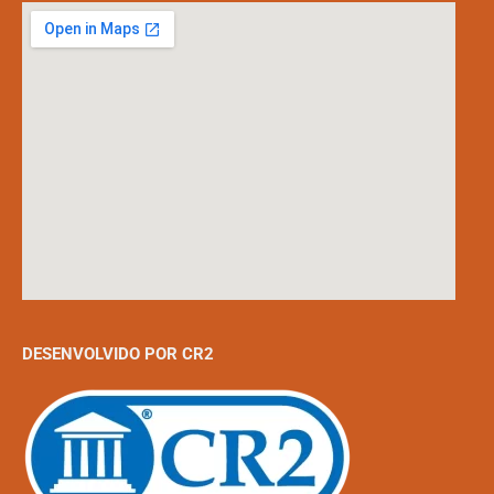
DESENVOLVIDO POR CR2