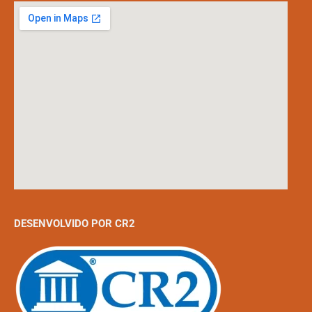
DESENVOLVIDO POR CR2