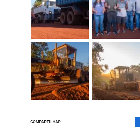
COMPARTILHAR