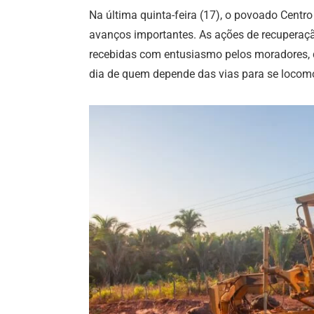
Na última quinta-feira (17), o povoado Centro
avanços importantes. As ações de recupera
recebidas com entusiasmo pelos moradores, 
dia de quem depende das vias para se locom