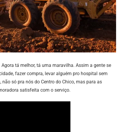
… Agora tá melhor, tá uma maravilha. Assim a gente se
 cidade, fazer compra, levar alguém pro hospital sem
, não só pra nós do Centro do Chico, mas para as
radora satisfeita com o serviço.