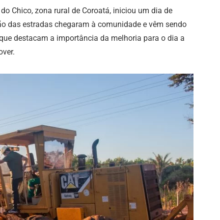
 do Chico, zona rural de Coroatá, iniciou um dia de
ção das estradas chegaram à comunidade e vêm sendo
que destacam a importância da melhoria para o dia a
over.