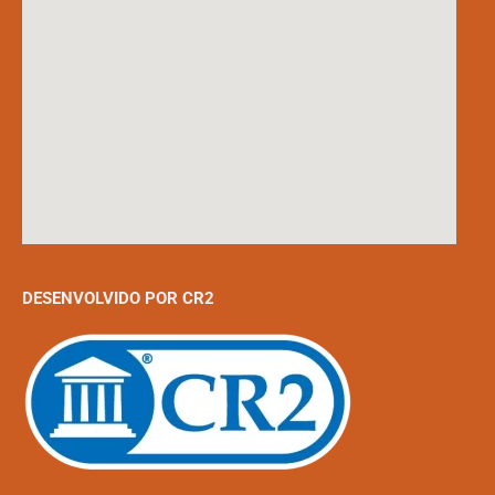
DESENVOLVIDO POR CR2