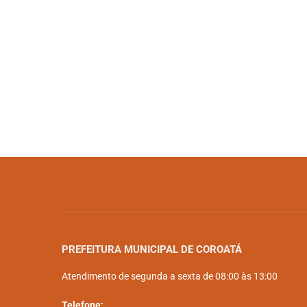
PREFEITURA MUNICIPAL DE COROATÁ
Atendimento de segunda a sexta de 08:00 às 13:00
Telefone: