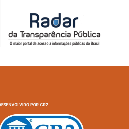
DESENVOLVIDO POR CR2