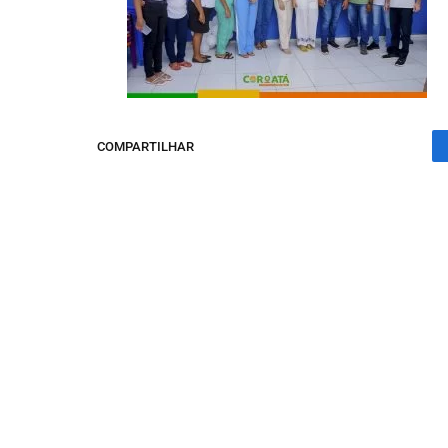
COMPARTILHAR