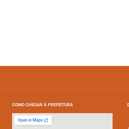
COMO CHEGAR À PREFEITURA