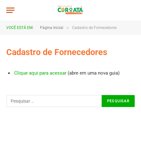
»
VOCÊ ESTÁ EM:
Página Inicial
Cadastro de Fornecedores
Cadastro de Fornecedores
Clique aqui para acessar
(abre em uma nova guia)