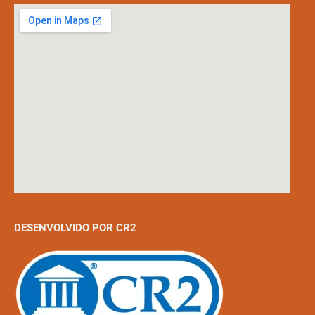
DESENVOLVIDO POR CR2