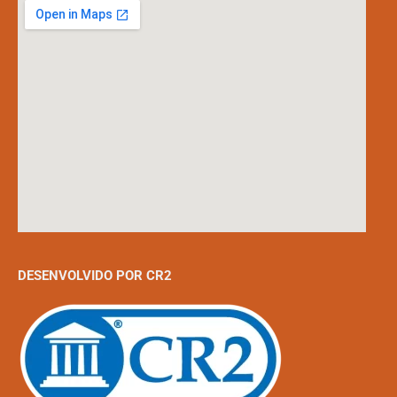
DESENVOLVIDO POR CR2