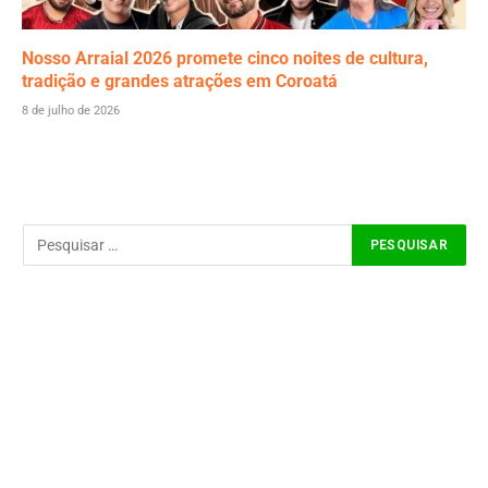
Nosso Arraial 2026 promete cinco noites de cultura,
tradição e grandes atrações em Coroatá
8 de julho de 2026