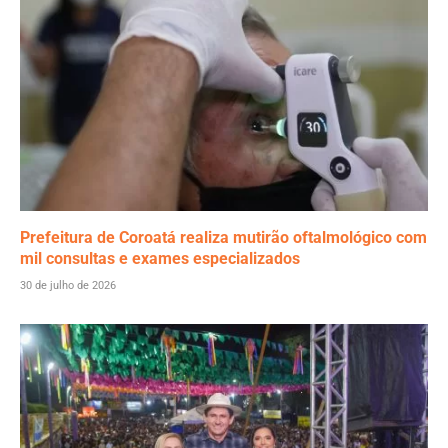
Prefeitura de Coroatá realiza mutirão oftalmológico com
mil consultas e exames especializados
30 de julho de 2026