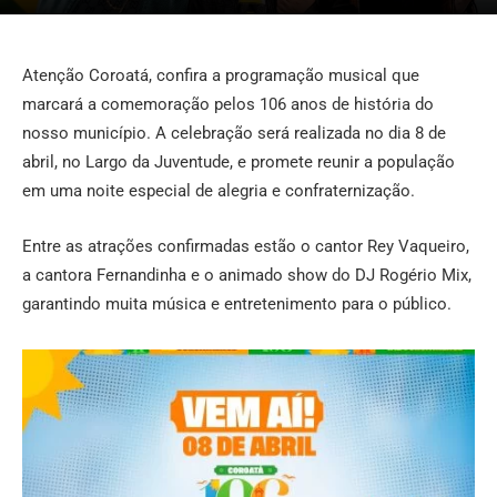
Atenção Coroatá, confira a programação musical que
marcará a comemoração pelos 106 anos de história do
nosso município. A celebração será realizada no dia 8 de
abril, no Largo da Juventude, e promete reunir a população
em uma noite especial de alegria e confraternização.
Entre as atrações confirmadas estão o cantor Rey Vaqueiro,
a cantora Fernandinha e o animado show do DJ Rogério Mix,
garantindo muita música e entretenimento para o público.