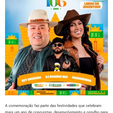
A comemoração faz parte das festividades que celebram
mais um ano de conquistas, desenvolvimento e orgulho para