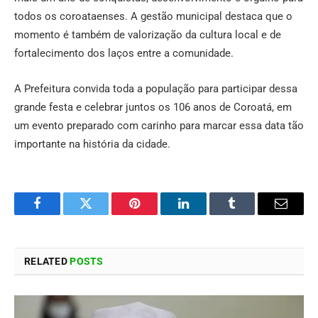
todos os coroataenses. A gestão municipal destaca que o
momento é também de valorização da cultura local e de
fortalecimento dos laços entre a comunidade.
A Prefeitura convida toda a população para participar dessa
grande festa e celebrar juntos os 106 anos de Coroatá, em
um evento preparado com carinho para marcar essa data tão
importante na história da cidade.
Facebook
Twitter
Pinterest
LinkedIn
Tumblr
Email
RELATED
POSTS