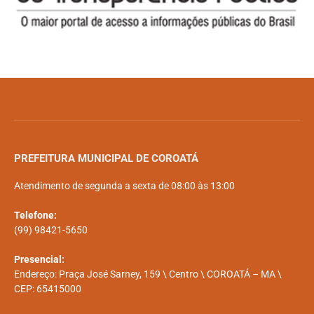
PREFEITURA MUNICIPAL DE COROATÁ
Atendimento de segunda a sexta de 08:00 às 13:00
Telefone:
(99) 98421-5650
Presencial:
Endereço: Praça José Sarney, 159 \ Centro \ COROATÁ – MA \
CEP: 65415000