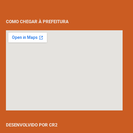
COMO CHEGAR À PREFEITURA
DESENVOLVIDO POR CR2