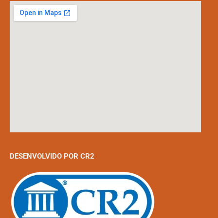
DESENVOLVIDO POR CR2