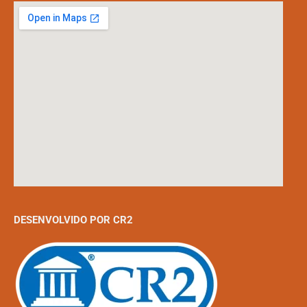
DESENVOLVIDO POR CR2