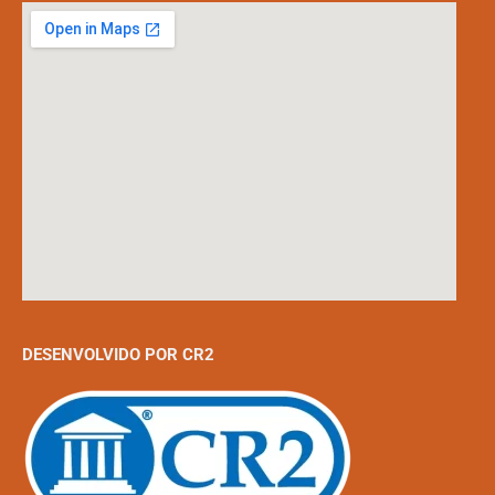
DESENVOLVIDO POR CR2