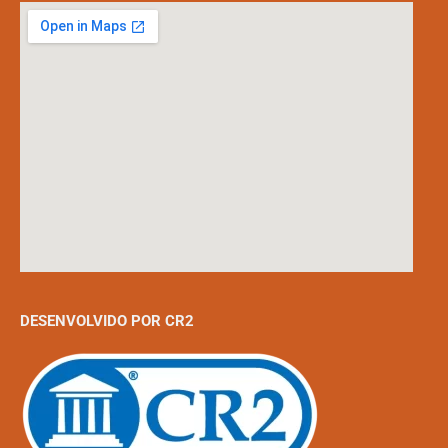
DESENVOLVIDO POR CR2