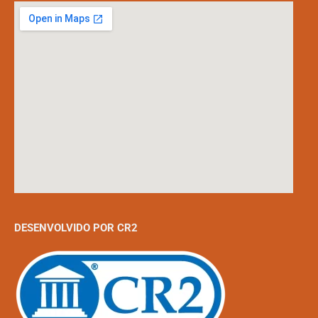
DESENVOLVIDO POR CR2