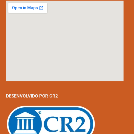
DESENVOLVIDO POR CR2