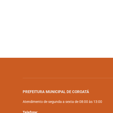
PREFEITURA MUNICIPAL DE COROATÁ
Atendimento de segunda a sexta de 08:00 às 13:00
Telefone: