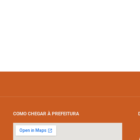
COMO CHEGAR À PREFEITURA