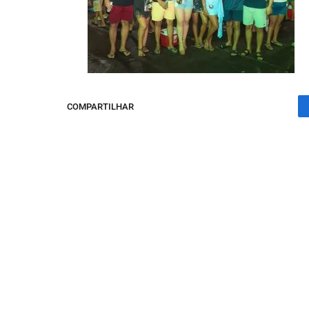
COMPARTILHAR