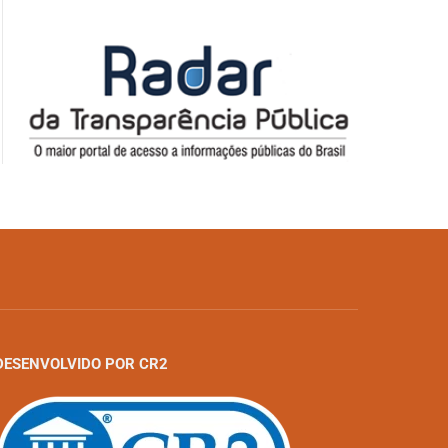
DESENVOLVIDO POR CR2