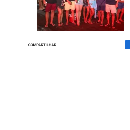
COMPARTILHAR