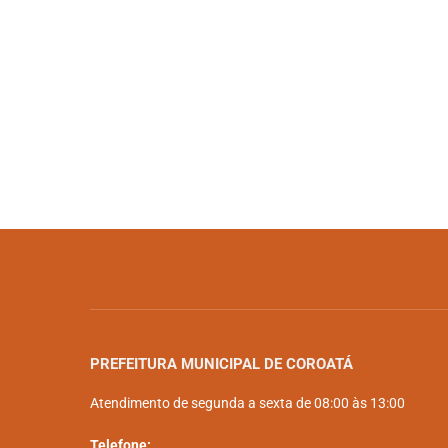
PREFEITURA MUNICIPAL DE COROATÁ
Atendimento de segunda a sexta de 08:00 às 13:00
Telefone: