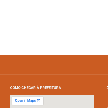
COMO CHEGAR À PREFEITURA