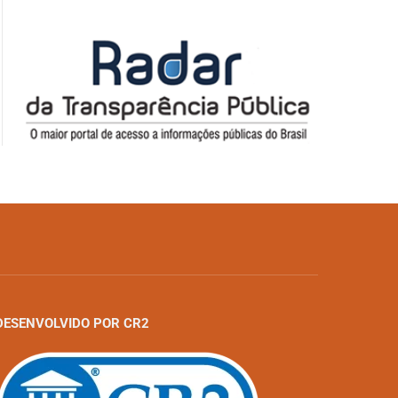
DESENVOLVIDO POR CR2