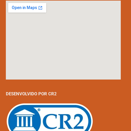
DESENVOLVIDO POR CR2