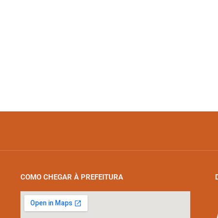
COMO CHEGAR À PREFEITURA