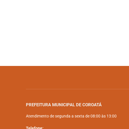
PREFEITURA MUNICIPAL DE COROATÁ
Atendimento de segunda a sexta de 08:00 às 13:00
Telefone: