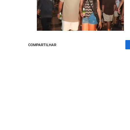
COMPARTILHAR