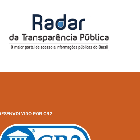
DESENVOLVIDO POR CR2