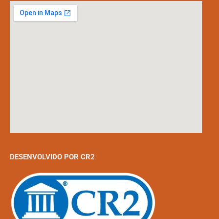
DESENVOLVIDO POR CR2