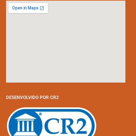
DESENVOLVIDO POR CR2