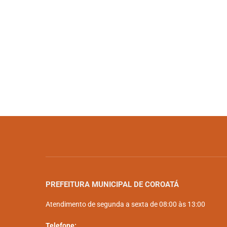
PREFEITURA MUNICIPAL DE COROATÁ
Atendimento de segunda a sexta de 08:00 às 13:00
Telefone: