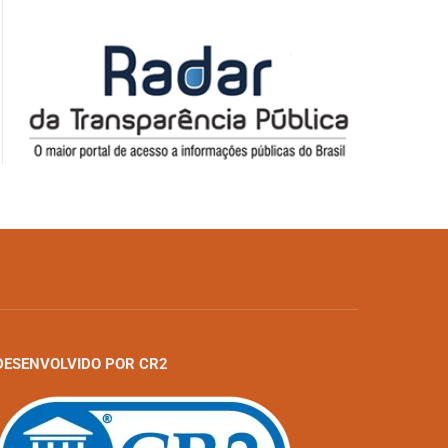
DESENVOLVIDO POR CR2