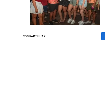
COMPARTILHAR