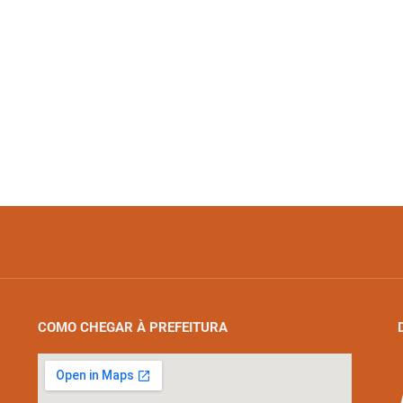
COMO CHEGAR À PREFEITURA