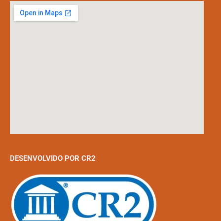
DESENVOLVIDO POR CR2