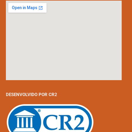
DESENVOLVIDO POR CR2