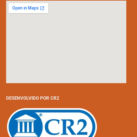
DESENVOLVIDO POR CR2