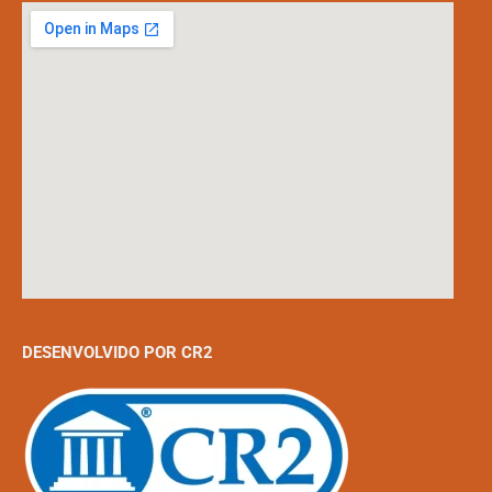
DESENVOLVIDO POR CR2