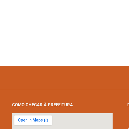
COMO CHEGAR À PREFEITURA