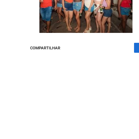
COMPARTILHAR