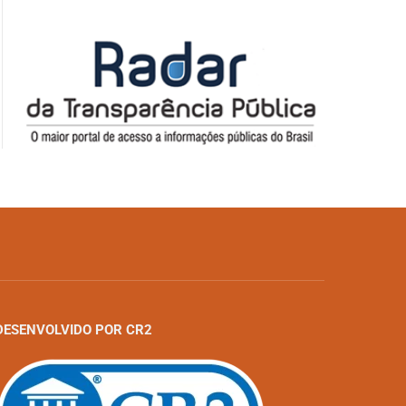
DESENVOLVIDO POR CR2