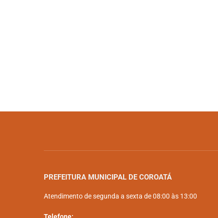
PREFEITURA MUNICIPAL DE COROATÁ
Atendimento de segunda a sexta de 08:00 às 13:00
Telefone: