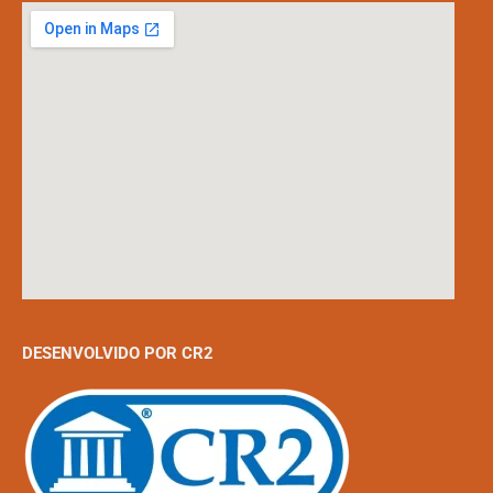
DESENVOLVIDO POR CR2