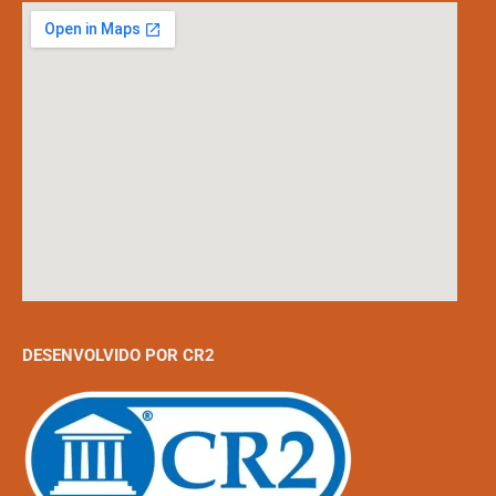
DESENVOLVIDO POR CR2