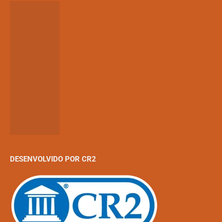
DESENVOLVIDO POR CR2